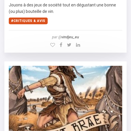
Jouons à des jeux de société tout en dégustant une bonne
(ou plus) bouteille de vin.
CRITIQUES & AVIS
par @
vindjeu_eu