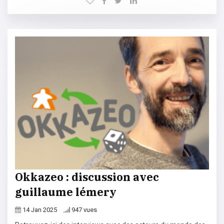
Okkazeo : discussion avec
guillaume lémery
14 Jan 2025
947 vues