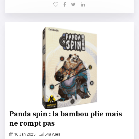
Panda spin : la bambou plie mais
ne rompt pas
16 Jan 2025
548 vues