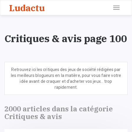
Ludactu
Toggle
navigati
Critiques & avis page 100
Retrouvez ici les critiques des jeux de société rédigées par
les meilleurs blogueurs en la matière, pour vous faire votre
idée avant de craquer et d'acheter vos jeux... trop
rapidement.
2000 articles dans la catégorie
Critiques & avis