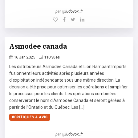
par @
ludovox_fr
Asmodee canada
16 Jan 2025
110 vues
Les distributeurs Asmodee Canada et Lion Rampant Imports
fusionnent leurs activités après plusieurs années
d’exploitation indépendante sous une même direction. La
décision a été prise pour optimiser les opérations et simplifier
le processus pour les clients. Les opérations combinées
conserveront le nom d’Asmodee Canada et seront gérées à
partir de l’Ontario et du Québec. Les […]
CRITIQUES & AVIS
par @
ludovox_fr