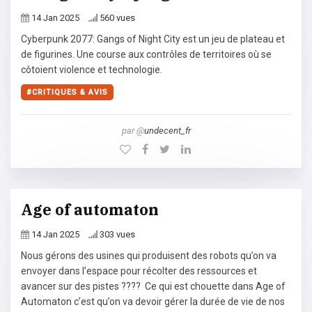
14 Jan 2025
560 vues
Cyberpunk 2077: Gangs of Night City est un jeu de plateau et
de figurines. Une course aux contrôles de territoires où se
côtoient violence et technologie.
CRITIQUES & AVIS
par @
undecent_fr
Age of automaton
14 Jan 2025
303 vues
Nous gérons des usines qui produisent des robots qu’on va
envoyer dans l’espace pour récolter des ressources et
avancer sur des pistes ???? Ce qui est chouette dans Age of
Automaton c’est qu’on va devoir gérer la durée de vie de nos