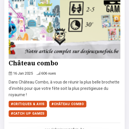
Château combo
16 Jan 2025
606 vues
Dans Château Combo, à vous de réunir la plus belle brochette
d'invités pour que votre fête soit la plus prestigieuse du
royaume !
CRITIQUES & AVIS
CHÂTEAU COMBO
CATCH UP GAMES