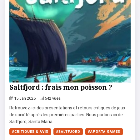
Saltfjord : frais mon poisson ?
15 Jan 2025
542 vues
Retrouvez-ici des présentations et retours critiques de jeux
de société après les premières parties. Nous parlons ici de
Saltfjord, Santa Maria
CRITIQUES & AVIS
SALTFJORD
APORTA GAMES