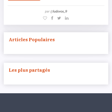
par @
ludovox_fr
Articles Populaires
Les plus partagés