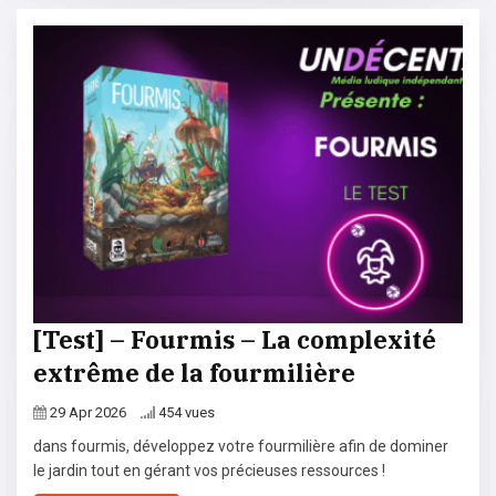
[Test] – Fourmis – La complexité
extrême de la fourmilière
29 Apr 2026
454 vues
dans fourmis, développez votre fourmilière afin de dominer
le jardin tout en gérant vos précieuses ressources !