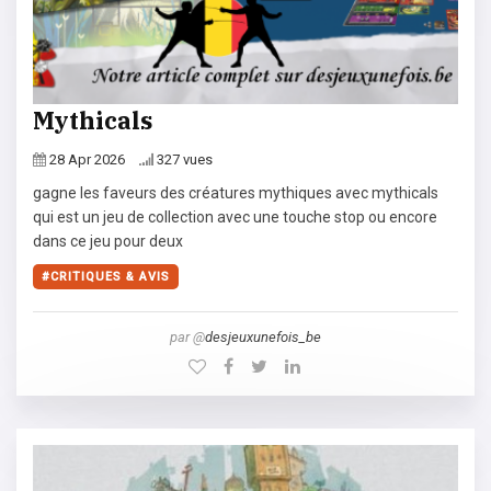
Mythicals
28 Apr 2026
327 vues
gagne les faveurs des créatures mythiques avec mythicals
qui est un jeu de collection avec une touche stop ou encore
dans ce jeu pour deux
CRITIQUES & AVIS
par @
desjeuxunefois_be