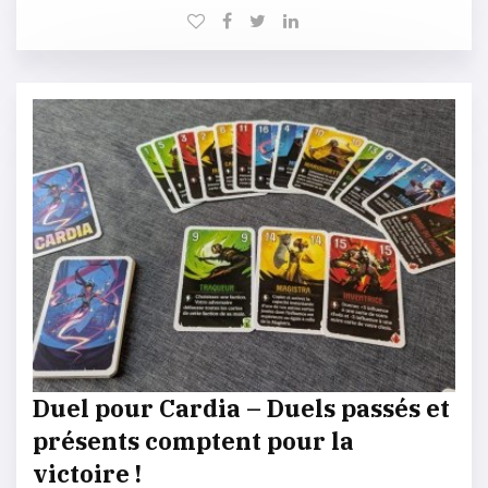
Duel pour Cardia – Duels passés et
présents comptent pour la
victoire !